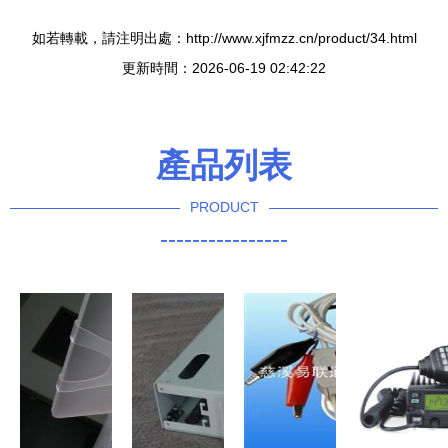
如若轉載，請注明出處：http://www.xjfmzz.cn/product/34.html
更新時間：2026-06-19 02:42:22
產品列表
PRODUCT
----------------